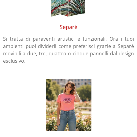
Separé
Si tratta di paraventi artistici e funzionali. Ora i tuoi
ambienti puoi dividerli come preferisci grazie a Separé
movibili a due, tre, quattro o cinque pannelli dal design
esclusivo.