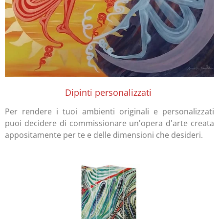
Dipinti personalizzati
Per rendere i tuoi ambienti originali e personalizzati
puoi decidere di commissionare un'opera d'arte creata
appositamente per te e delle dimensioni che desideri.