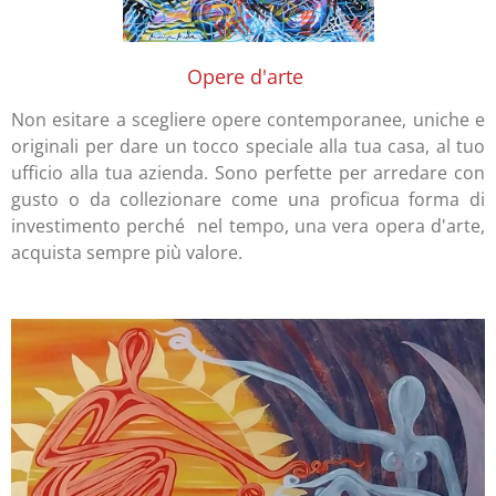
Opere d'arte
Non esitare a scegliere opere contemporanee, uniche e
originali per dare un tocco speciale alla tua casa, al tuo
ufficio alla tua azienda. Sono perfette per arredare con
gusto o da collezionare come una proficua forma di
investimento perché nel tempo, una vera opera d'arte,
acquista sempre più valore.