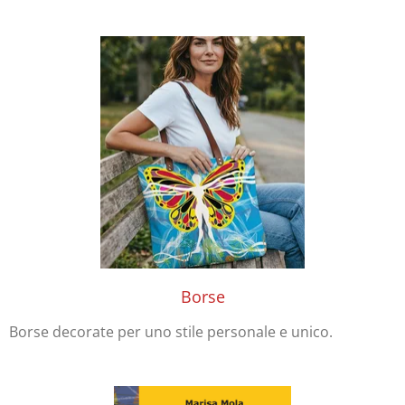
Borse
Borse decorate per uno stile personale e unico.