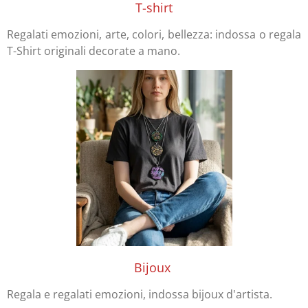
T-shirt
Regalati emozioni, arte, colori, bellezza: indossa o regala
T-Shirt originali decorate a mano.
Bijoux
Regala e regalati emozioni, indossa bijoux d'artista.