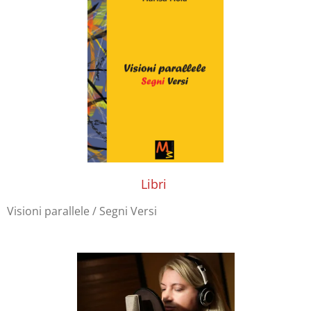
Libri
Visioni parallele / Segni Versi