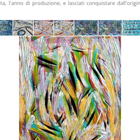
ata, l'anno di produzione, e lasciati conquistare dall'origin