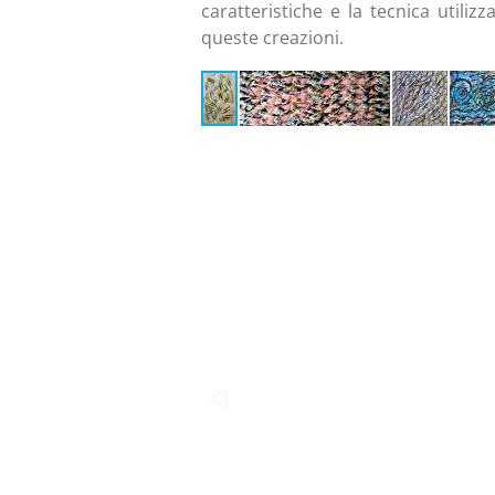
caratteristiche e la tecnica utilizz
queste creazioni.