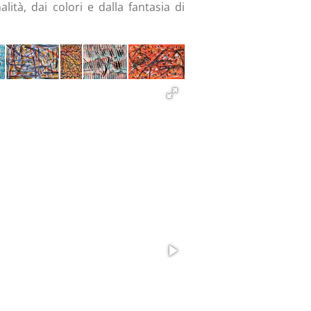
alità, dai colori e dalla fantasia di