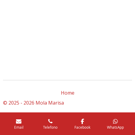
Home
© 2025 - 2026 Mola Marisa
Email
Telefono
Facebook
WhatsApp