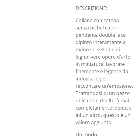
DESCRIZIONE:
Collana con catena
senza nichel e con
pendente double face
dipinto interamente a
mano su sezione di
legno: vere opere d’arte
in miniatura, lavorate
finemente e leggere da
indossare per
raccontare un’emozione.
Trattandosi di un pezzo
unico non risulterà mai
completamente identico
ad un altro, questo è un
valore aggiunto.
Un modo